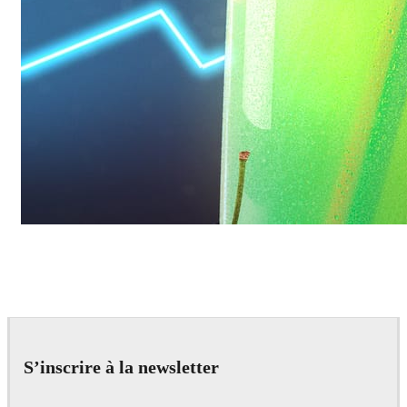
Daniel Karner
Product Design
S’inscrire à la newsletter