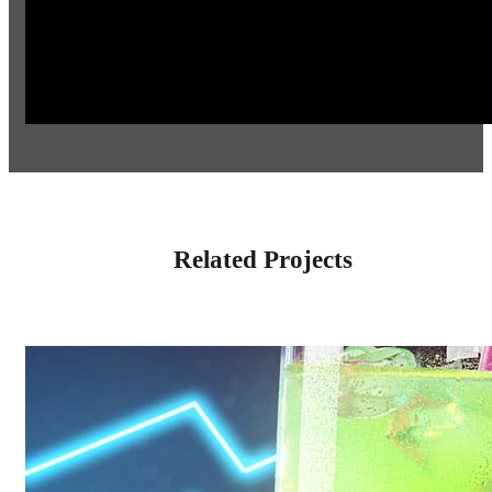
Related Projects