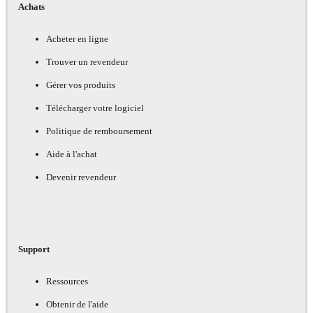
Achats
Acheter en ligne
Trouver un revendeur
Gérer vos produits
Télécharger votre logiciel
Politique de remboursement
Aide à l'achat
Devenir revendeur
Support
Ressources
Obtenir de l'aide