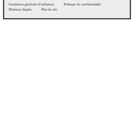
Conditions générales d'utilisation
Politique de confidentialité
Mentions légales
Plan du site