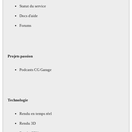
Statut du service
Docs d'aide
Forums
Projets passion
Podcasts CG Garage
Technologie
Rendu en temps réel
Rendu 3D