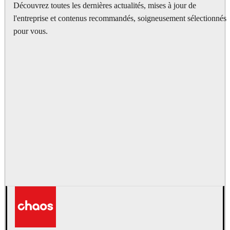
Découvrez toutes les dernières actualités, mises à jour de
l'entreprise et contenus recommandés, soigneusement sélectionnés
pour vous.