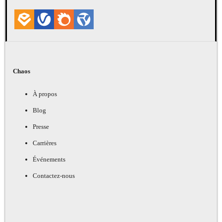
Chaos
À propos
Blog
Presse
Carrières
Événements
Contactez-nous