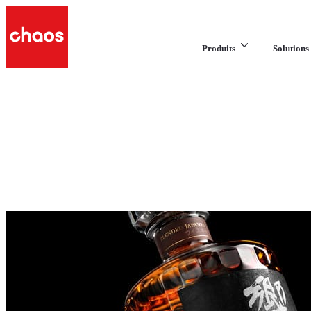
Produits
Solutions 