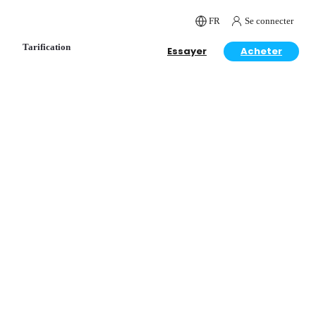
FR
Se connecter
Tarification
Essayer
Acheter