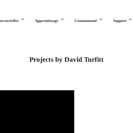
sectorielles
Apprentissage
Communauté
Support
Projects by David Turfitt