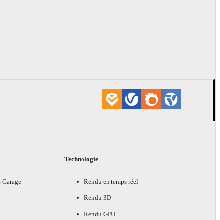
Technologie
G Garage
Rendu en temps réel
Rendu 3D
Rendu GPU