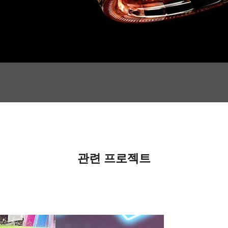
관련 프로젝트