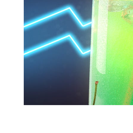
Daniel Karner
제품 디자인