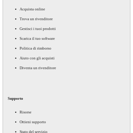
Acquista online
Trova un rivenditore
Gestisci i tuoi prodotti
Scarica il tuo software
Politica di rimborso
Aiuto con gli acquisti
Diventa un rivenditore
Supporto
Risorse
Ottieni supporto
Stato del servizio