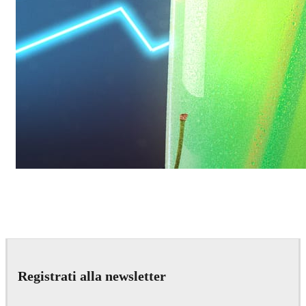
Daniel Karner
Product Design
Registrati alla newsletter