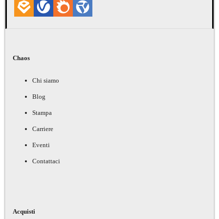
Chaos
Chi siamo
Blog
Stampa
Carriere
Eventi
Contattaci
Acquisti