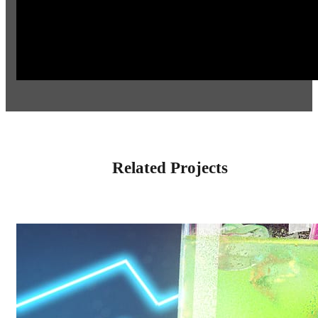
Related Projects