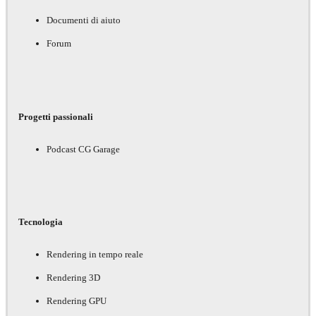
Documenti di aiuto
Forum
Progetti passionali
Podcast CG Garage
Tecnologia
Rendering in tempo reale
Rendering 3D
Rendering GPU