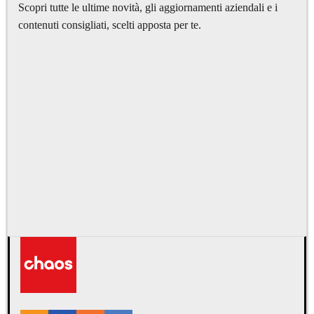
Scopri tutte le ultime novità, gli aggiornamenti aziendali e i
contenuti consigliati, scelti apposta per te.