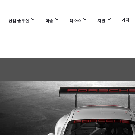
가격
산업 솔루션
학습
리소스
지원