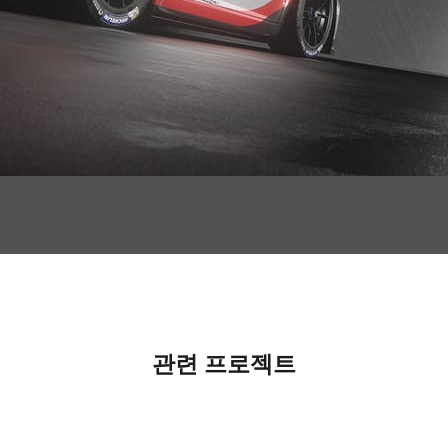
관련 프로젝트