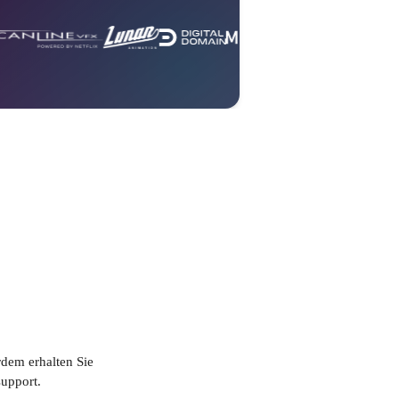
dem erhalten Sie
upport.