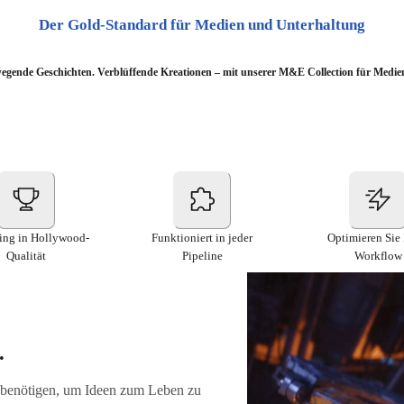
Der Gold-Standard für Medien und Unterhaltung
egende Geschichten. Verblüffende Kreationen – mit unserer M&E Collection für Medie
ing in Hollywood-
Funktioniert in jeder
Optimieren Sie 
Qualität
Pipeline
Workflow
.
ie benötigen, um Ideen zum Leben zu