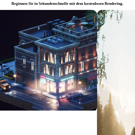
Beginnen Sie in Sekundenschnelle mit dem kostenlosen Rendering.
n