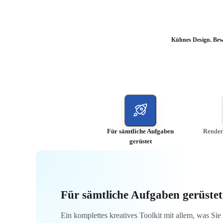
Kühnes Design. Bew
Für sämtliche Aufgaben
Render
gerüstet
Für sämtliche Aufgaben gerüstet
Ein komplettes kreatives Toolkit mit allem, was S