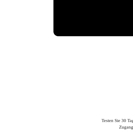
Testen Sie 30 Ta
Zugang