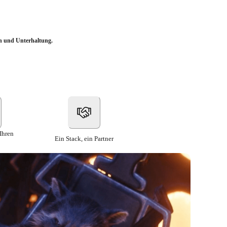
n und Unterhaltung.
Ihren
Ein Stack, ein Partner