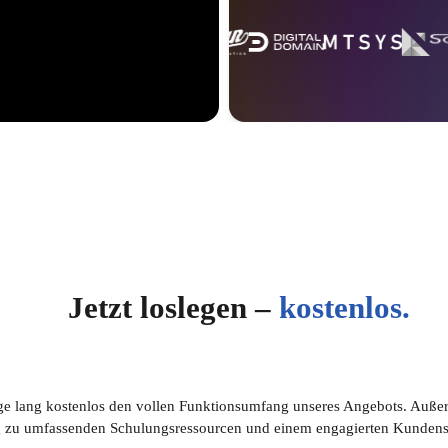
Jetzt loslegen –
kostenlos.
ge lang kostenlos den vollen Funktionsumfang unseres Angebots. Außer
 zu umfassenden Schulungsressourcen und einem engagierten Kundens