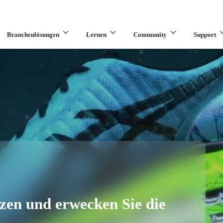
Branchenlösungen
Lernen
Community
Support
en und erwecken Sie die