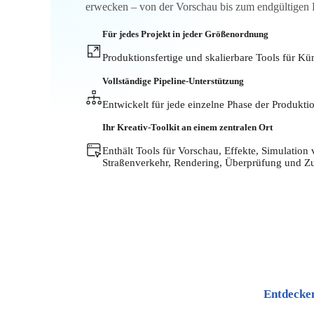
erwecken – von der Vorschau bis zum endgültigen 
Für jedes Projekt in jeder Größenordnung
Produktionsfertige und skalierbare Tools für Kü
Vollständige Pipeline-Unterstützung
Entwickelt für jede einzelne Phase der Produktio
Ihr Kreativ-Toolkit an einem zentralen Ort
Enthält Tools für Vorschau, Effekte, Simulati
Straßenverkehr, Rendering, Überprüfung und Z
Entdecken