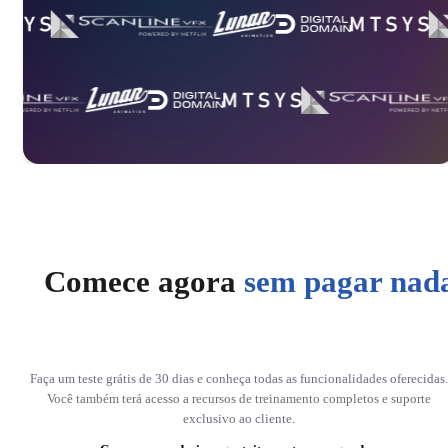
Comece agora
sem pagar nad
Faça um teste grátis de 30 dias e conheça todas as funcionalidades oferecidas.
Você também terá acesso a recursos de treinamento completos e suporte
exclusivo ao cliente.