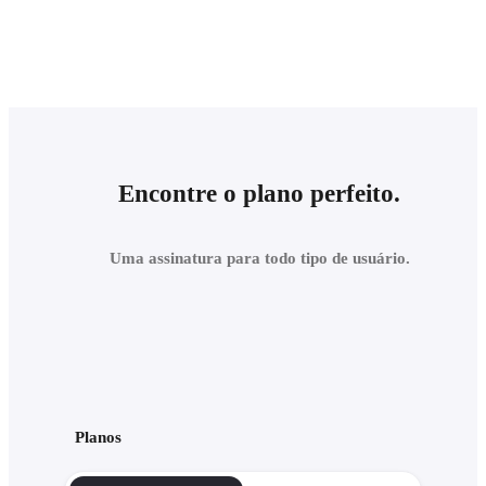
Encontre o plano perfeito.
Uma assinatura para todo tipo de usuário.
Planos