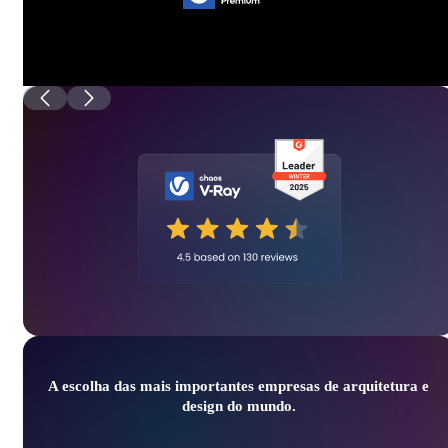
A escolha das mais importantes empresas de arquitetura e
design do mundo.