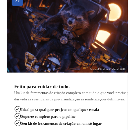
Method Studios © Marvel 2018
Feito para cuidar de tudo.
Um kit de ferramentas de criação completo com tudo o que você precisa p
dar vida às suas ideias da pré-visualização às renderizações definitivas.
Ideal para qualquer projeto em qualquer escala
Suporte completo para o pipeline
Seu kit de ferramentas de criação em um só lugar