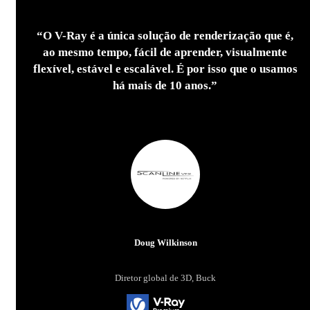
“O V-Ray é a única solução de renderização que é,
ao mesmo tempo, fácil de aprender, visualmente
flexível, estável e escalável. É por isso que o usamos
há mais de 10 anos.”
Doug Wilkinson
Diretor global de 3D, Buck