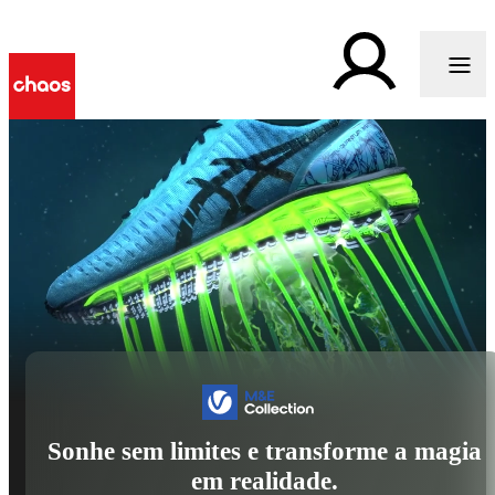
Sonhe sem limites e transforme a magia
em realidade.