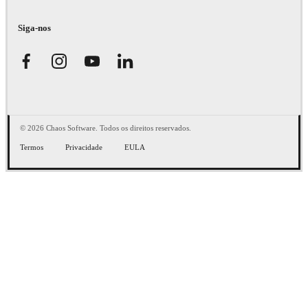
Siga-nos
© 2026 Chaos Software. Todos os direitos reservados.
Termos
Privacidade
EULA