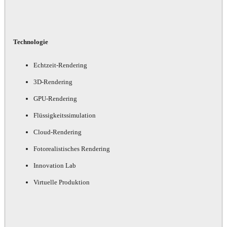
Technologie
Echtzeit-Rendering
3D-Rendering
GPU-Rendering
Flüssigkeitssimulation
Cloud-Rendering
Fotorealistisches Rendering
Innovation Lab
Virtuelle Produktion