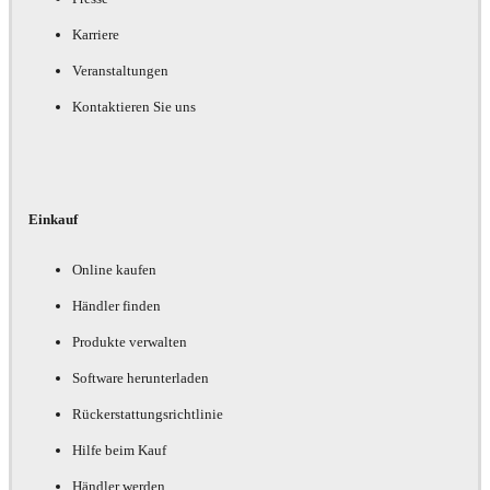
Karriere
Veranstaltungen
Kontaktieren Sie uns
Einkauf
Online kaufen
Händler finden
Produkte verwalten
Software herunterladen
Rückerstattungsrichtlinie
Hilfe beim Kauf
Händler werden