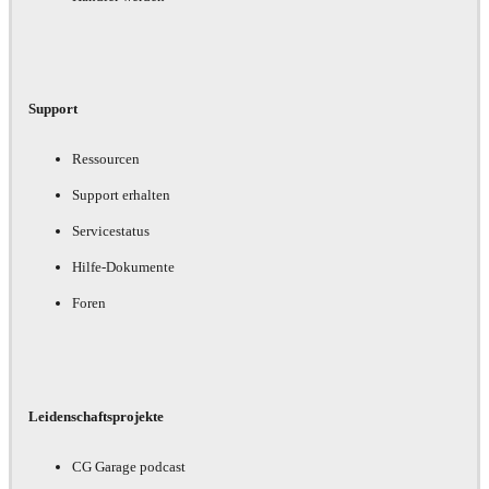
Support
Ressourcen
Support erhalten
Servicestatus
Hilfe-Dokumente
Foren
Leidenschaftsprojekte
CG Garage podcast