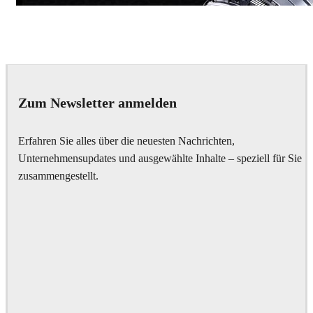
Dmitriy Glazyrin
Advertising
Zum Newsletter anmelden
Erfahren Sie alles über die neuesten Nachrichten,
Unternehmensupdates und ausgewählte Inhalte – speziell für Sie
zusammengestellt.