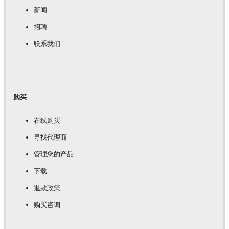
新闻
招聘
联系我们
购买
在线购买
寻找代理商
管理您的产品
下载
退款政策
购买咨询