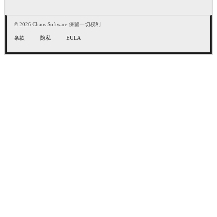
© 2026 Chaos Software 保留一切权利
条款
隐私
EULA