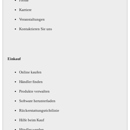
Presse
Karriere
Veranstaltungen
Kontaktieren Sie uns
Einkauf
Online kaufen
Händler finden
Produkte verwalten
Software herunterladen
Rückerstattungsrichtlinie
Hilfe beim Kauf
Händler werden