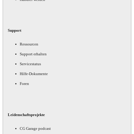
Support
Ressourcen
Support erhalten
Servicestatus
Hilfe-Dokumente
Foren
Leidenschaftsprojekte
CG Garage podcast