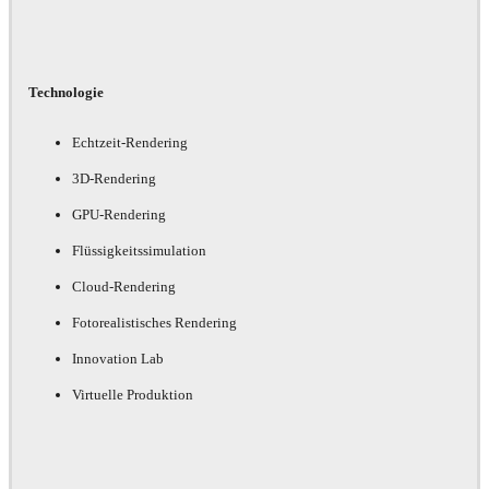
Technologie
Echtzeit-Rendering
3D-Rendering
GPU-Rendering
Flüssigkeitssimulation
Cloud-Rendering
Fotorealistisches Rendering
Innovation Lab
Virtuelle Produktion