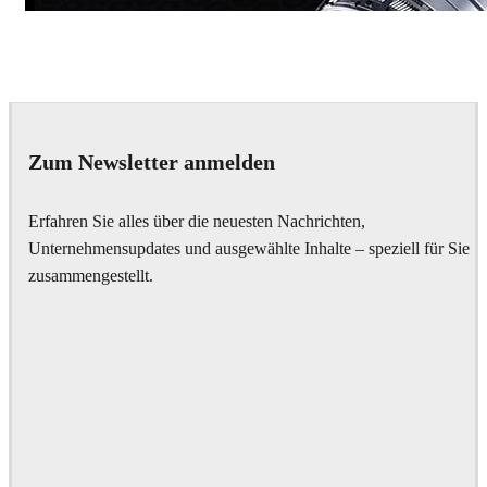
Dmitriy Glazyrin
Advertising
Zum Newsletter anmelden
Erfahren Sie alles über die neuesten Nachrichten,
Unternehmensupdates und ausgewählte Inhalte – speziell für Sie
zusammengestellt.