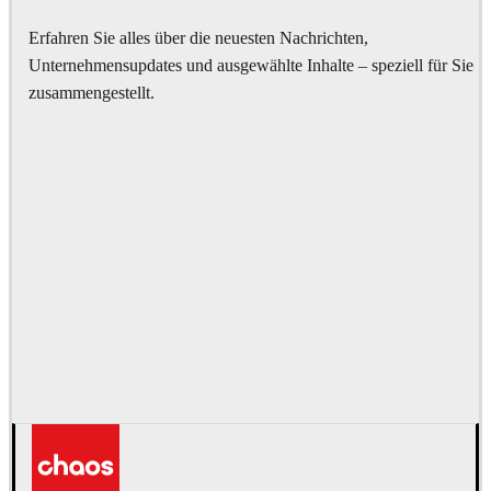
Erfahren Sie alles über die neuesten Nachrichten,
Unternehmensupdates und ausgewählte Inhalte – speziell für Sie
zusammengestellt.