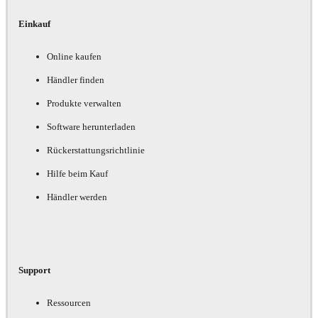
Einkauf
Online kaufen
Händler finden
Produkte verwalten
Software herunterladen
Rückerstattungsrichtlinie
Hilfe beim Kauf
Händler werden
Support
Ressourcen