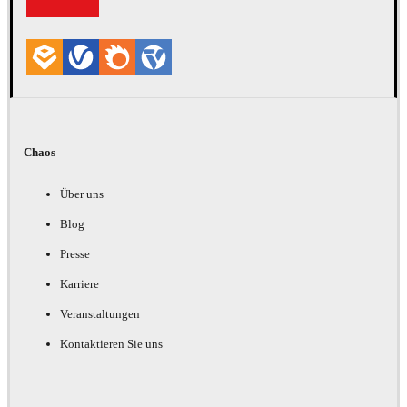
Chaos
Über uns
Blog
Presse
Karriere
Veranstaltungen
Kontaktieren Sie uns