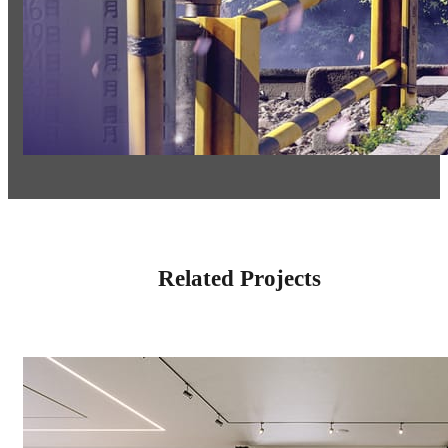
Related Projects