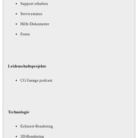
Support erhalten
Servicestatus
Hilfe-Dokumente
Foren
Leidenschaftsprojekte
CG Garage podcast
Technologie
Echtzeit-Rendering
3D-Rendering