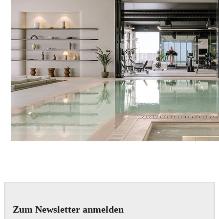
IPOLYSTUDIO
Architecture
Zum Newsletter anmelden