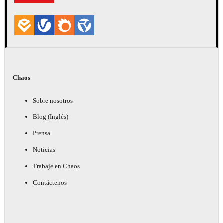
Chaos
Sobre nosotros
Blog (Inglés)
Prensa
Noticias
Trabaje en Chaos
Contáctenos