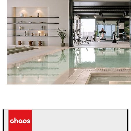
IPOLYSTUDIO
Arquitectura