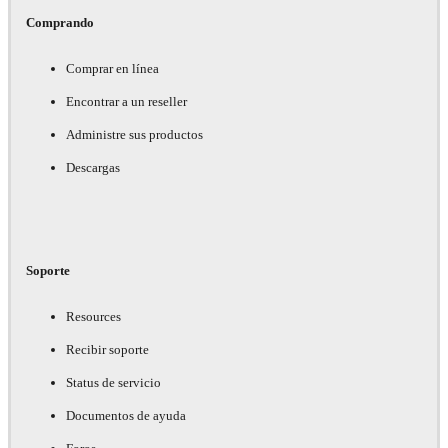
Comprando
Comprar en línea
Encontrar a un reseller
Administre sus productos
Descargas
Soporte
Resources
Recibir soporte
Status de servicio
Documentos de ayuda