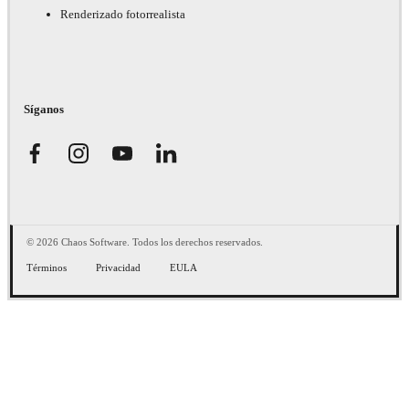
Renderizado fotorrealista
Síganos
© 2026 Chaos Software. Todos los derechos reservados.
Términos
Privacidad
EULA