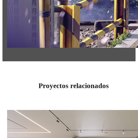
Proyectos relacionados