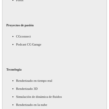
Foros
Proyectos de pasión
CGconnect
Podcast CG Garage
Tecnología
Renderizado en tiempo real
Renderizado 3D
Simulación de dinámica de fluidos
Renderizado en la nube