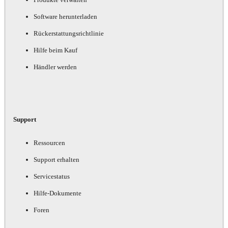
Software herunterladen
Rückerstattungsrichtlinie
Hilfe beim Kauf
Händler werden
Support
Ressourcen
Support erhalten
Servicestatus
Hilfe-Dokumente
Foren