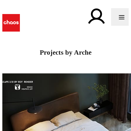
Projects by Arche