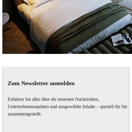
Arche
Interior Design
Zum Newsletter anmelden
Erfahren Sie alles über die neuesten Nachrichten,
Unternehmensupdates und ausgewählte Inhalte – speziell für Sie
zusammengestellt.