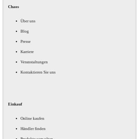
Chaos
Über uns
Blog
Presse
Karriere
Veranstaltungen
Kontaktieren Sie uns
Einkauf
Online kaufen
Händler finden
Produkte verwalten