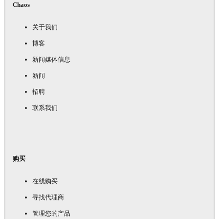
Chaos
关于我们
博客
新闻媒体信息
新闻
招聘
联系我们
购买
在线购买
寻找代理商
管理您的产品