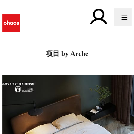
项目 by Arche