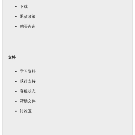
下载
退款政策
购买咨询
支持
学习资料
获得支持
客服状态
帮助文件
讨论区