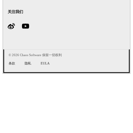
关注我们
© 2026 Chaos Software 保留一切权利
条款
隐私
EULA