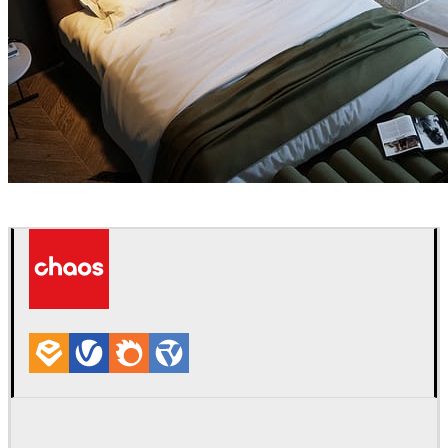
Arche
室内设计