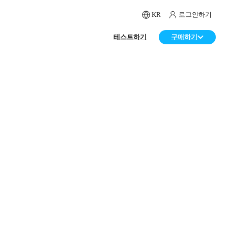
KR
로그인하기
테스트하기
구매하기