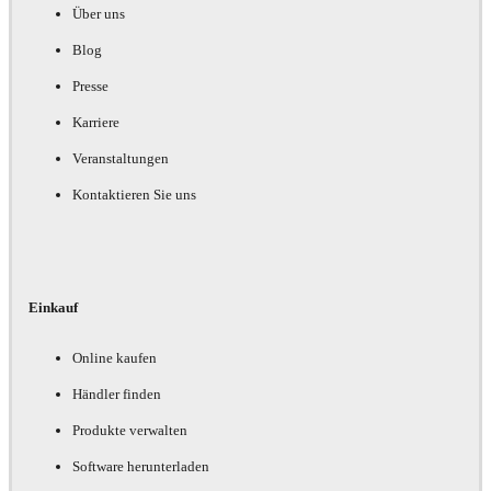
Über uns
Blog
Presse
Karriere
Veranstaltungen
Kontaktieren Sie uns
Einkauf
Online kaufen
Händler finden
Produkte verwalten
Software herunterladen