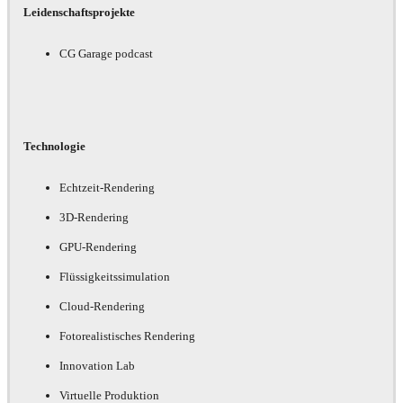
Leidenschaftsprojekte
CG Garage podcast
Technologie
Echtzeit-Rendering
3D-Rendering
GPU-Rendering
Flüssigkeitssimulation
Cloud-Rendering
Fotorealistisches Rendering
Innovation Lab
Virtuelle Produktion