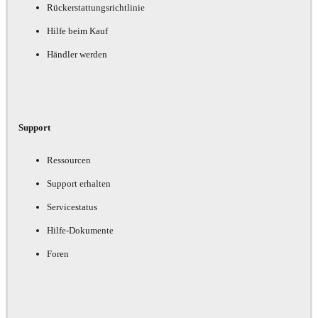
Rückerstattungsrichtlinie
Hilfe beim Kauf
Händler werden
Support
Ressourcen
Support erhalten
Servicestatus
Hilfe-Dokumente
Foren