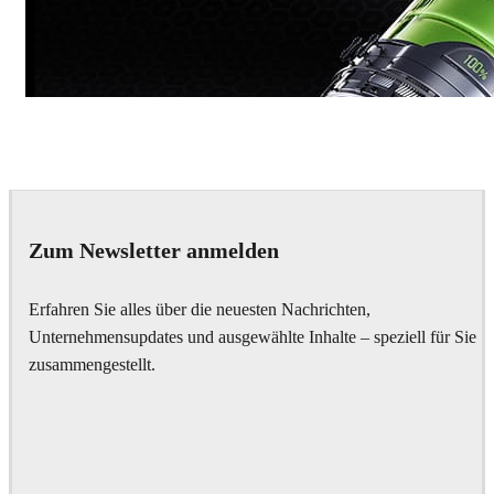
Dmitriy Glazyrin
Advertising
Zum Newsletter anmelden
Erfahren Sie alles über die neuesten Nachrichten,
Unternehmensupdates und ausgewählte Inhalte – speziell für Sie
zusammengestellt.