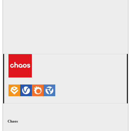
Chaos