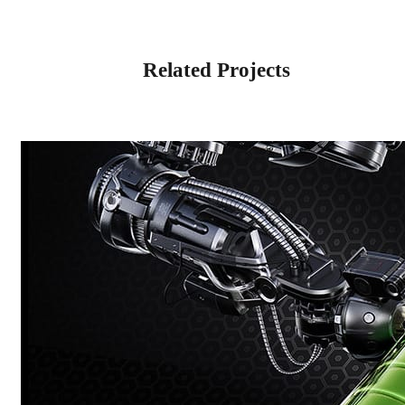
Related Projects