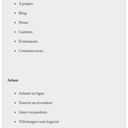
À propos
Blog
Presse
Carrières
Événements
Contactez-nous
Achats
Acheter en ligne
Trouver un revendeur
Gérer vos produits
Télécharger votre logiciel