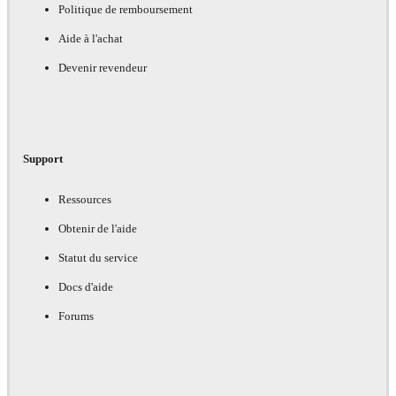
Politique de remboursement
Aide à l'achat
Devenir revendeur
Support
Ressources
Obtenir de l'aide
Statut du service
Docs d'aide
Forums