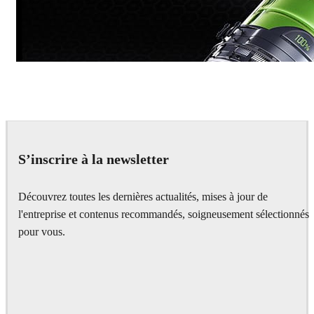
Dmitriy Glazyrin
Advertising
S’inscrire à la newsletter
Découvrez toutes les dernières actualités, mises à jour de
l'entreprise et contenus recommandés, soigneusement sélectionnés
pour vous.