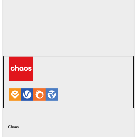
Chaos