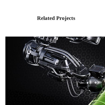
Related Projects