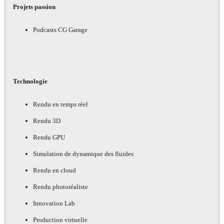
Projets passion
Podcasts CG Garage
Technologie
Rendu en temps réel
Rendu 3D
Rendu GPU
Simulation de dynamique des fluides
Rendu en cloud
Rendu photoréaliste
Innovation Lab
Production virtuelle