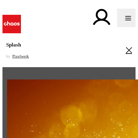
Splash
by
Pixelwerk