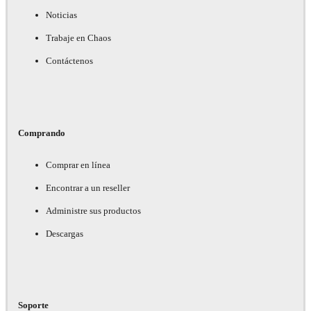
Noticias
Trabaje en Chaos
Contáctenos
Comprando
Comprar en línea
Encontrar a un reseller
Administre sus productos
Descargas
Soporte