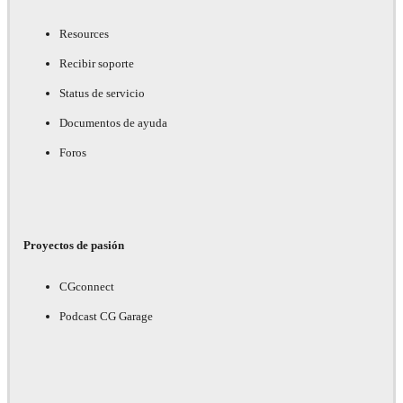
Resources
Recibir soporte
Status de servicio
Documentos de ayuda
Foros
Proyectos de pasión
CGconnect
Podcast CG Garage