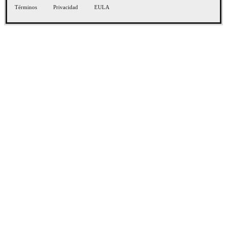
Términos
Privacidad
EULA