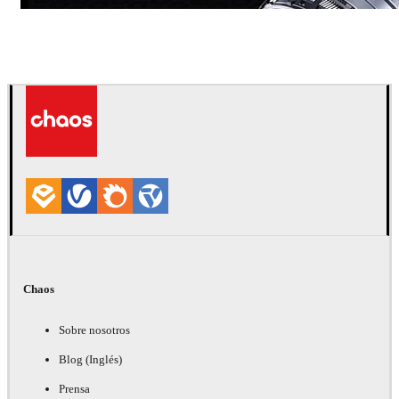
Dmitriy Glazyrin
Publicidad
Chaos
Sobre nosotros
Blog (Inglés)
Prensa