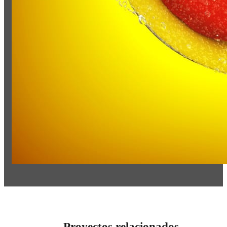
Proyectos relacionados