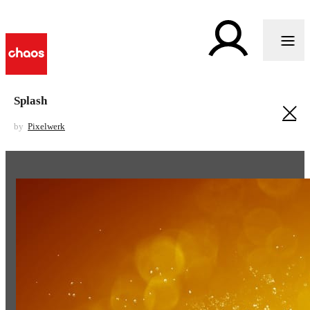
Splash
by
Pixelwerk