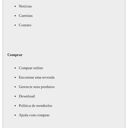
Notícias
Carreiras
Contato
Comprar
Comprar online
Encontrar uma revenda
Gerencie seus produtos
Download
Política de reembolso
Ajuda com compras