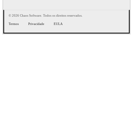
© 2026 Chaos Software. Todos os direitos reservados.
Termos
Privacidade
EULA