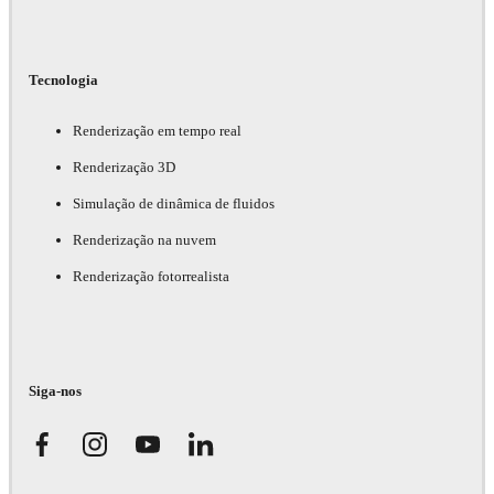
Tecnologia
Renderização em tempo real
Renderização 3D
Simulação de dinâmica de fluidos
Renderização na nuvem
Renderização fotorrealista
Siga-nos