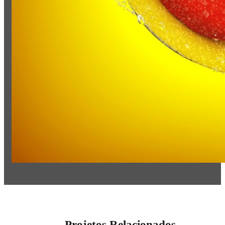
Projetos Relacionados