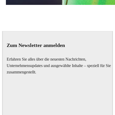
Daniel Karner
Product Design
Zum Newsletter anmelden
Erfahren Sie alles über die neuesten Nachrichten,
Unternehmensupdates und ausgewählte Inhalte – speziell für Sie
zusammengestellt.