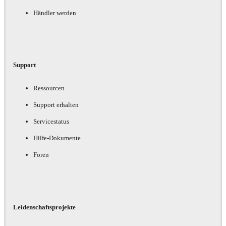
Händler werden
Support
Ressourcen
Support erhalten
Servicestatus
Hilfe-Dokumente
Foren
Leidenschaftsprojekte