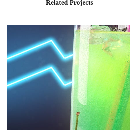
Related Projects