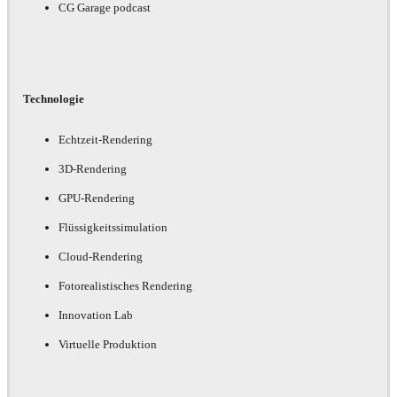
CG Garage podcast
Technologie
Echtzeit-Rendering
3D-Rendering
GPU-Rendering
Flüssigkeitssimulation
Cloud-Rendering
Fotorealistisches Rendering
Innovation Lab
Virtuelle Produktion