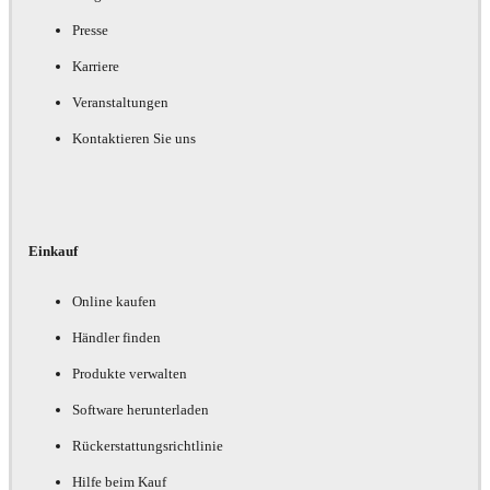
Presse
Karriere
Veranstaltungen
Kontaktieren Sie uns
Einkauf
Online kaufen
Händler finden
Produkte verwalten
Software herunterladen
Rückerstattungsrichtlinie
Hilfe beim Kauf