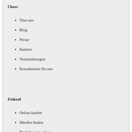
Chaos
Über uns
Blog
Presse
Karriere
Veranstaltungen
Kontaktieren Sie uns
Einkauf
Online kaufen
Händler finden