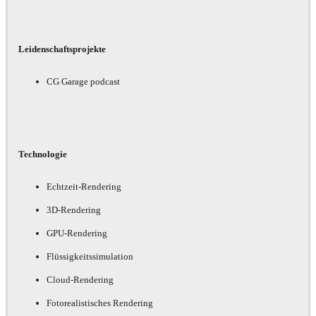
Leidenschaftsprojekte
CG Garage podcast
Technologie
Echtzeit-Rendering
3D-Rendering
GPU-Rendering
Flüssigkeitssimulation
Cloud-Rendering
Fotorealistisches Rendering