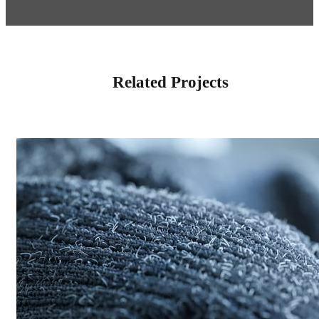
Related Projects