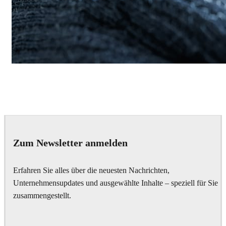
Daniel Khakshiri
Product Design
Zum Newsletter anmelden
Erfahren Sie alles über die neuesten Nachrichten,
Unternehmensupdates und ausgewählte Inhalte – speziell für Sie
zusammengestellt.