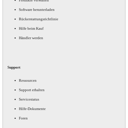
Produkte verwalten
Software herunterladen
Rückerstattungsrichtlinie
Hilfe beim Kauf
Händler werden
Support
Ressourcen
Support erhalten
Servicestatus
Hilfe-Dokumente
Foren