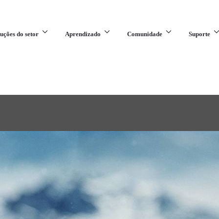
uções do setor
Aprendizado
Comunidade
Suporte