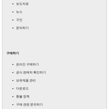
보도자료
뉴스
구인
문의하기
구매하기
온라인 구매하기
공식 판매처 확인하기
보유제품 관리
다운로드
환불 정책
구매 관련 문의하기