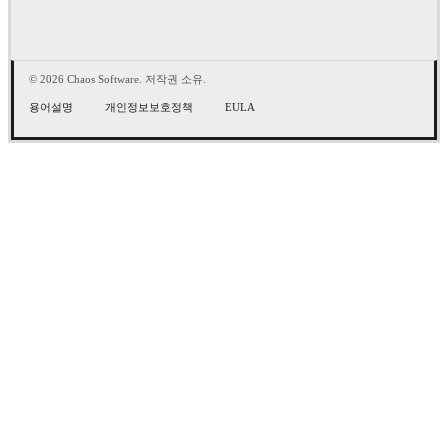
© 2026 Chaos Software. 저작권 소유.
용어설명
개인정보보호정책
EULA