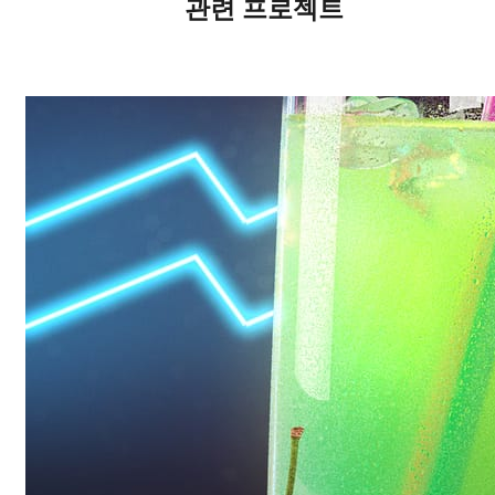
관련 프로젝트