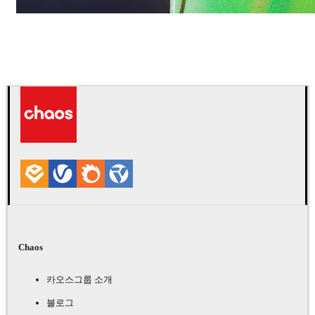
Daniel Karner
제품 디자인
Chaos
카오스그룹 소개
블로그