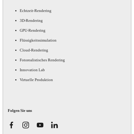
Echtzeit-Rendering
3D-Rendering
GPU-Rendering
Flüssigkeitssimulation
Cloud-Rendering
Fotorealistisches Rendering
Innovation Lab
Virtuelle Produktion
Folgen Sie uns