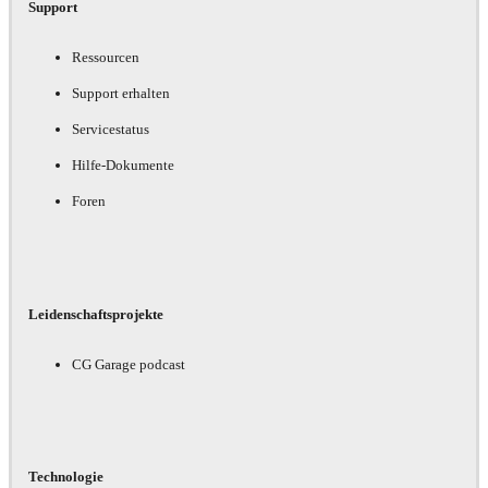
Support
Ressourcen
Support erhalten
Servicestatus
Hilfe-Dokumente
Foren
Leidenschaftsprojekte
CG Garage podcast
Technologie