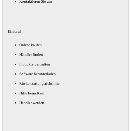
Kontaktieren Sie uns
Einkauf
Online kaufen
Händler finden
Produkte verwalten
Software herunterladen
Rückerstattungsrichtlinie
Hilfe beim Kauf
Händler werden