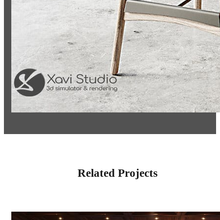
Related Projects