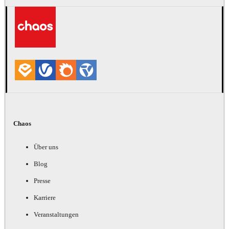
Chaos
Über uns
Blog
Presse
Karriere
Veranstaltungen