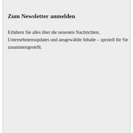
Interior Design
Zum Newsletter anmelden
Erfahren Sie alles über die neuesten Nachrichten,
Unternehmensupdates und ausgewählte Inhalte – speziell für Sie
zusammengestellt.