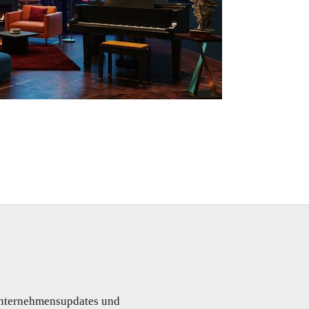
 Unternehmensupdates und