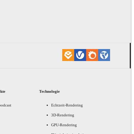
ekte
Technologie
podcast
Echtzeit-Rendering
3D-Rendering
GPU-Rendering