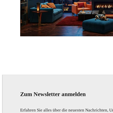
Seifeddine El Ayeb
Interior Design
Zum Newsletter anmelden
Erfahren Sie alles über die neuesten Nachrichten,