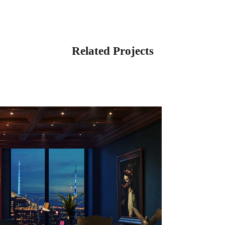
Related Projects