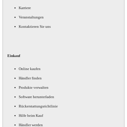
Karriere
Veranstaltungen
Kontaktieren Sie uns
Einkauf
Online kaufen
Händler finden
Produkte verwalten
Software herunterladen
Rückerstattungsrichtlinie
Hilfe beim Kauf
Händler werden