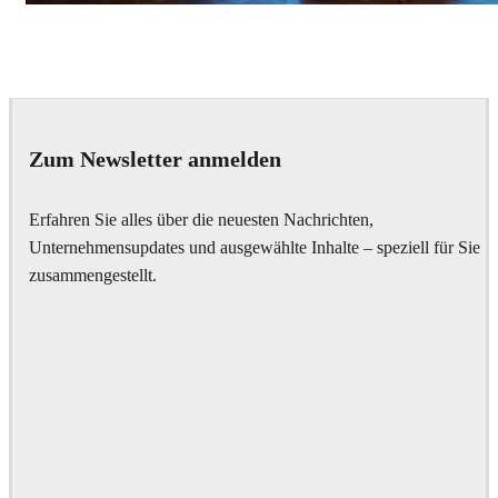
Seifeddine El Ayeb
Interior Design
Zum Newsletter anmelden
Erfahren Sie alles über die neuesten Nachrichten,
Unternehmensupdates und ausgewählte Inhalte – speziell für Sie
zusammengestellt.