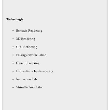
Technologie
Echtzeit-Rendering
3D-Rendering
GPU-Rendering
Flüssigkeitssimulation
Cloud-Rendering
Fotorealistisches Rendering
Innovation Lab
Virtuelle Produktion