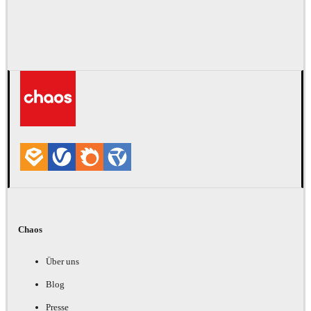
Chaos
Über uns
Blog
Presse