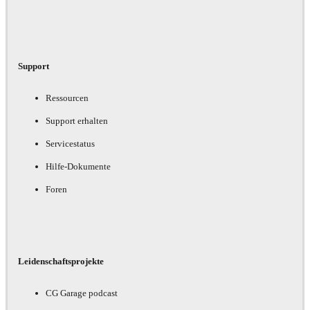
Support
Ressourcen
Support erhalten
Servicestatus
Hilfe-Dokumente
Foren
Leidenschaftsprojekte
CG Garage podcast