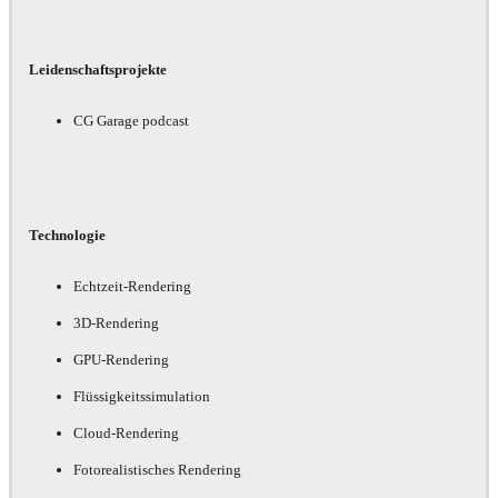
Leidenschaftsprojekte
CG Garage podcast
Technologie
Echtzeit-Rendering
3D-Rendering
GPU-Rendering
Flüssigkeitssimulation
Cloud-Rendering
Fotorealistisches Rendering