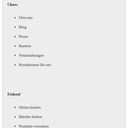
Chaos
Über uns
Blog
Presse
Karriere
Veranstaltungen
Kontaktieren Sie uns
Einkauf
Online kaufen
Händler finden
Produkte verwalten