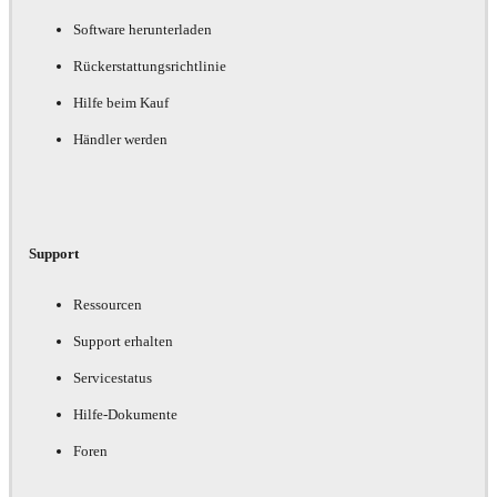
Software herunterladen
Rückerstattungsrichtlinie
Hilfe beim Kauf
Händler werden
Support
Ressourcen
Support erhalten
Servicestatus
Hilfe-Dokumente
Foren