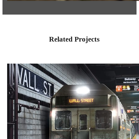
Related Projects