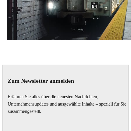
Deepak Jain
Art
Zum Newsletter anmelden
Erfahren Sie alles über die neuesten Nachrichten,
Unternehmensupdates und ausgewählte Inhalte – speziell für Sie
zusammengestellt.