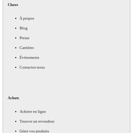
Chaos
À propos
Blog
Presse
Carrières
Événements
Contactez-nous
Achats
Acheter en ligne
Trouver un revendeur
Gérer vos produits