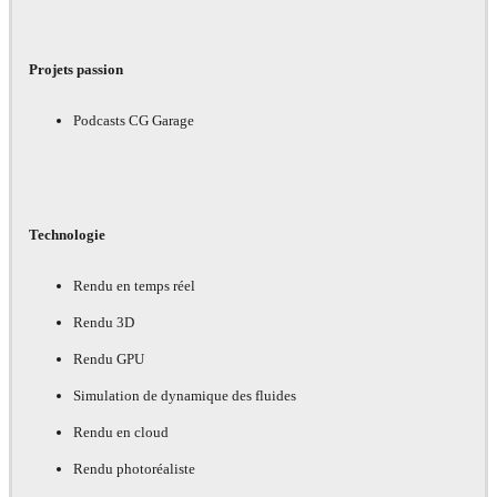
Projets passion
Podcasts CG Garage
Technologie
Rendu en temps réel
Rendu 3D
Rendu GPU
Simulation de dynamique des fluides
Rendu en cloud
Rendu photoréaliste