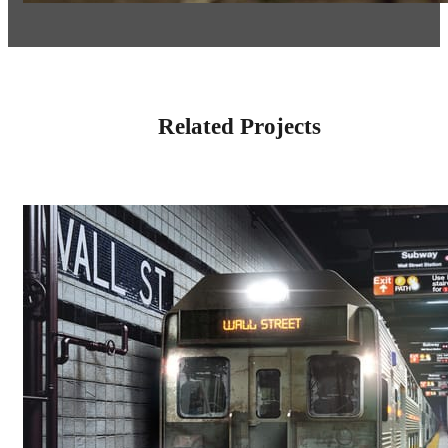
Related Projects