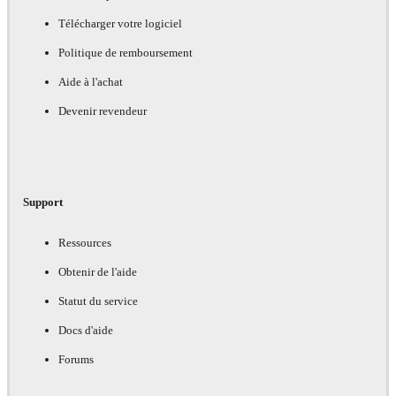
Télécharger votre logiciel
Politique de remboursement
Aide à l'achat
Devenir revendeur
Support
Ressources
Obtenir de l'aide
Statut du service
Docs d'aide
Forums