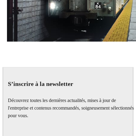
Deepak Jain
Art
S’inscrire à la newsletter
Découvrez toutes les dernières actualités, mises à jour de
l'entreprise et contenus recommandés, soigneusement sélectionnés
pour vous.