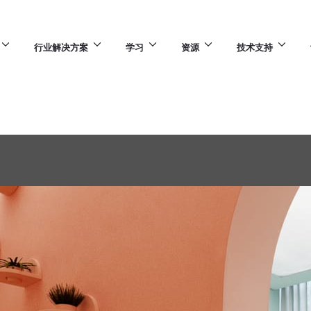
行业解决方案
学习
资源
技术支持