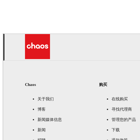
Seifeddine El Ayeb
室内设计
Chaos
购买
关于我们
在线购买
博客
寻找代理商
新闻媒体信息
管理您的产品
新闻
下载