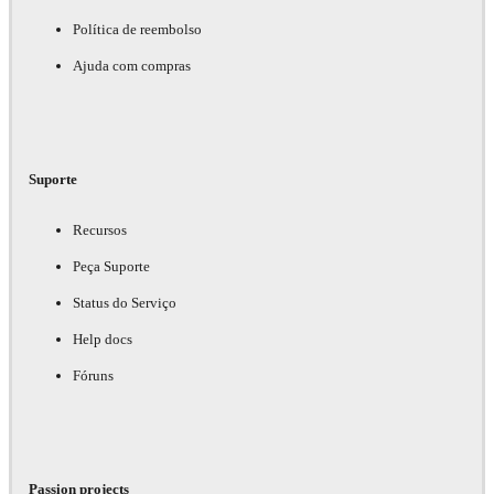
Política de reembolso
Ajuda com compras
Suporte
Recursos
Peça Suporte
Status do Serviço
Help docs
Fóruns
Passion projects