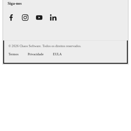
Siga-nos
© 2026 Chaos Software. Todos os direitos reservados.
Termos
Privacidade
EULA