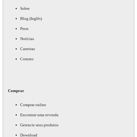
Sobre
Blog (Inglês)
Press
Notícias
Carreiras
Contato
Comprar
Comprar online
Encontrar uma revenda
Gerencie seus produtos
Download