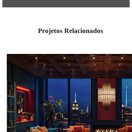
Projetos Relacionados