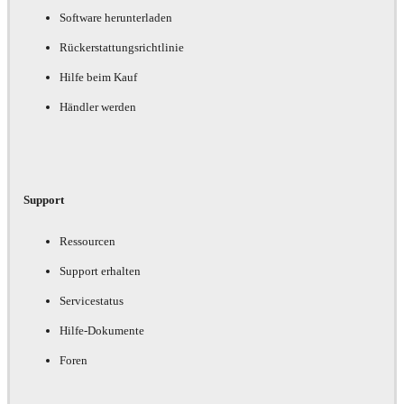
Software herunterladen
Rückerstattungsrichtlinie
Hilfe beim Kauf
Händler werden
Support
Ressourcen
Support erhalten
Servicestatus
Hilfe-Dokumente
Foren