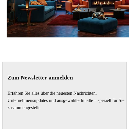
Seifeddine El Ayeb
Interior Design
Zum Newsletter anmelden
Erfahren Sie alles über die neuesten Nachrichten,
Unternehmensupdates und ausgewählte Inhalte – speziell für Sie
zusammengestellt.