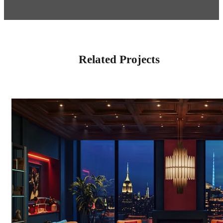
Related Projects