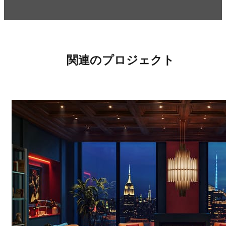
関連のプロジェクト