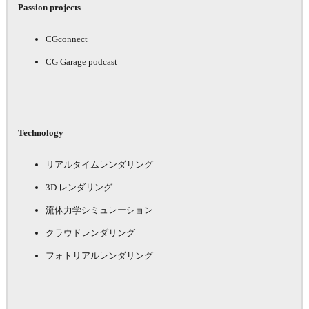
Passion projects
CGconnect
CG Garage podcast
Technology
リアルタイムレンダリング
3D レンダリング
流体力学シミュレーション
クラウドレンダリング
フォトリアルレンダリング