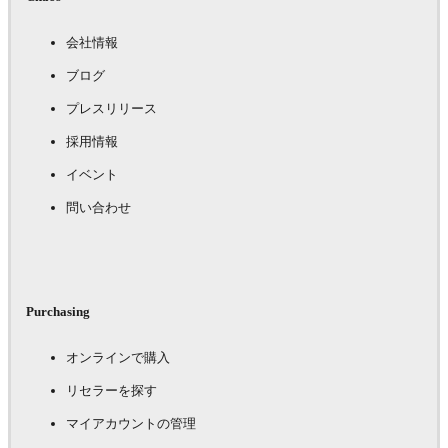
会社情報
ブログ
プレスリリース
採用情報
イベント
問い合わせ
Purchasing
オンラインで購入
リセラーを探す
マイアカウントの管理