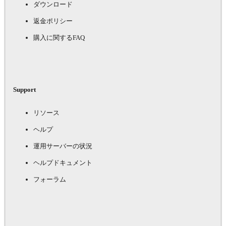
ダウンロード
返金ポリシー
購入に関するFAQ
Support
リソース
ヘルプ
運用サーバーの状況
ヘルプドキュメント
フォーラム