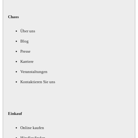
Chaos
Über uns
Blog
Presse
Karriere
Veranstaltungen
Kontaktieren Sie uns
Einkauf
Online kaufen
Händler finden