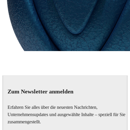
Chaos Group
VRscans Library
Zum Newsletter anmelden
Erfahren Sie alles über die neuesten Nachrichten,
Unternehmensupdates und ausgewählte Inhalte – speziell für Sie
zusammengestellt.