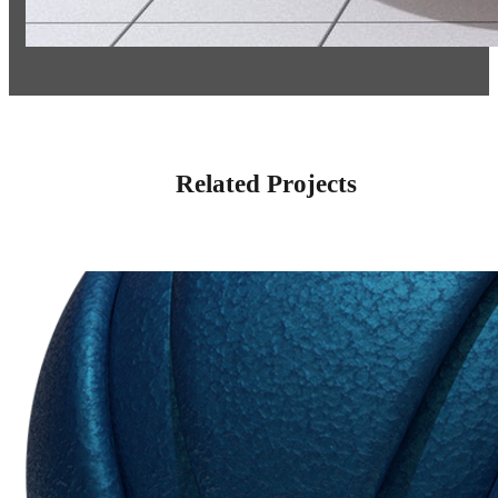
Related Projects