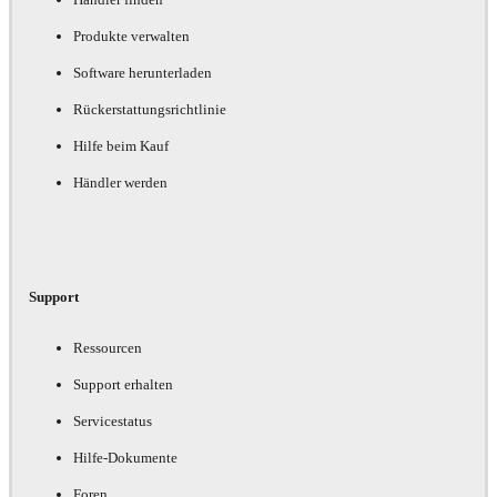
Produkte verwalten
Software herunterladen
Rückerstattungsrichtlinie
Hilfe beim Kauf
Händler werden
Support
Ressourcen
Support erhalten
Servicestatus
Hilfe-Dokumente
Foren