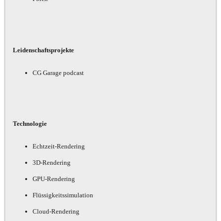
Leidenschaftsprojekte
CG Garage podcast
Technologie
Echtzeit-Rendering
3D-Rendering
GPU-Rendering
Flüssigkeitssimulation
Cloud-Rendering