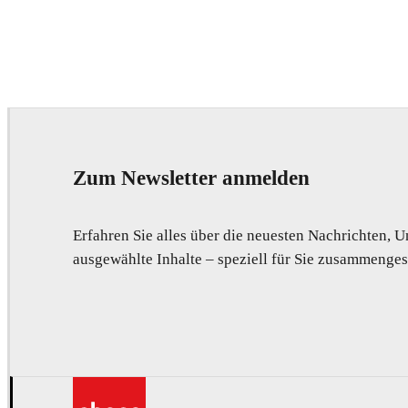
Daniel Karner
Product Design
Zum Newsletter anmelden
Erfahren Sie alles über die neuesten Nachrichten,
ausgewählte Inhalte – speziell für Sie zusammengest