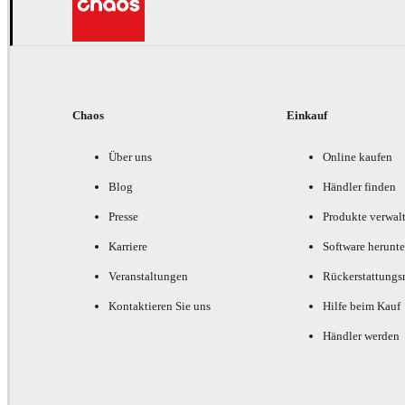
Chaos
Einkauf
Über uns
Online kaufen
Blog
Händler finden
Presse
Produkte verwal
Karriere
Software herunte
Veranstaltungen
Rückerstattungsr
Kontaktieren Sie uns
Hilfe beim Kauf
Händler werden