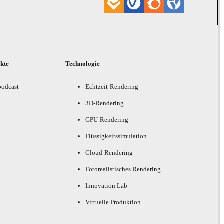
ekte
Technologie
podcast
Echtzeit-Rendering
3D-Rendering
GPU-Rendering
Flüssigkeitssimulation
Cloud-Rendering
Fotorealistisches Rendering
Innovation Lab
Virtuelle Produktion