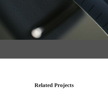
Related Projects