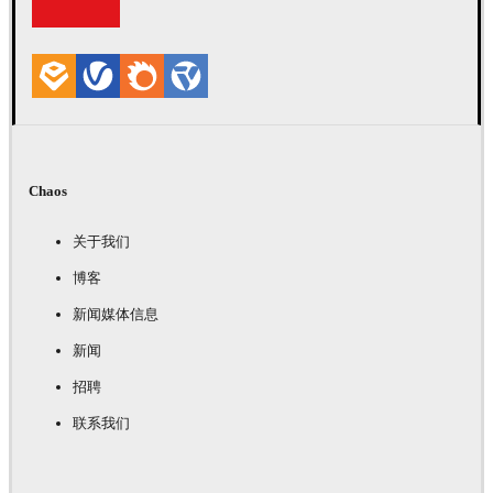
Chaos
关于我们
博客
新闻媒体信息
新闻
招聘
联系我们