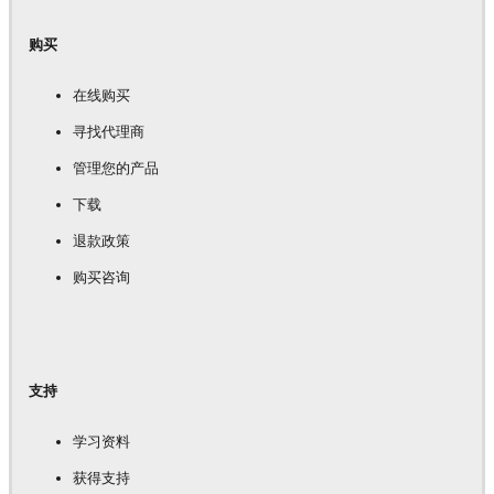
购买
在线购买
寻找代理商
管理您的产品
下载
退款政策
购买咨询
支持
学习资料
获得支持