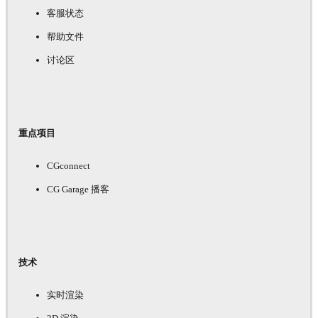
客服状态
帮助文件
讨论区
重点项目
CGconnect
CG Garage 播客
技术
实时渲染