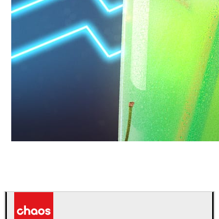
Daniel Karner
产品设计