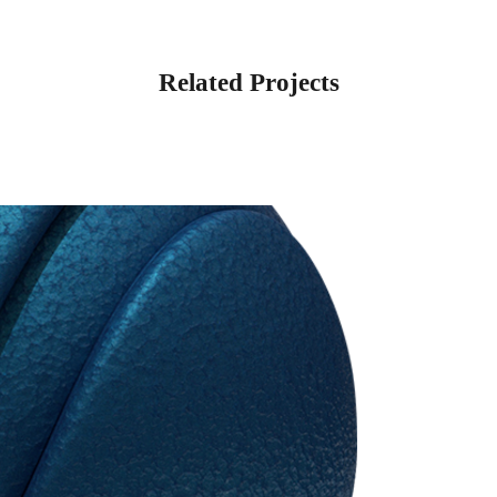
Related Projects