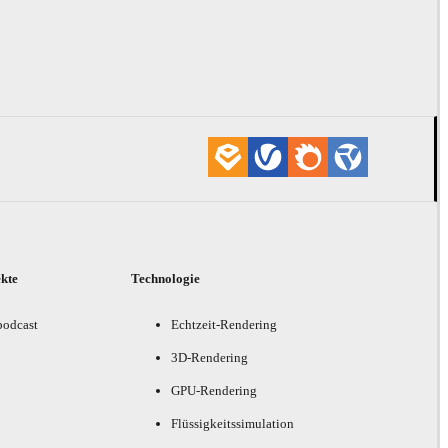
ekte
Technologie
podcast
Echtzeit-Rendering
3D-Rendering
GPU-Rendering
Flüssigkeitssimulation