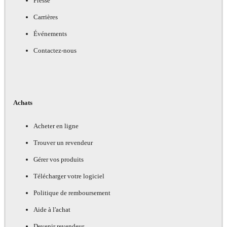
Presse
Carrières
Événements
Contactez-nous
Achats
Acheter en ligne
Trouver un revendeur
Gérer vos produits
Télécharger votre logiciel
Politique de remboursement
Aide à l'achat
Devenir revendeur