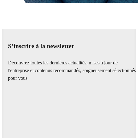
Chaos Group
VRscans Library
S’inscrire à la newsletter
Découvrez toutes les dernières actualités, mises à jour de
l'entreprise et contenus recommandés, soigneusement sélectionnés
pour vous.