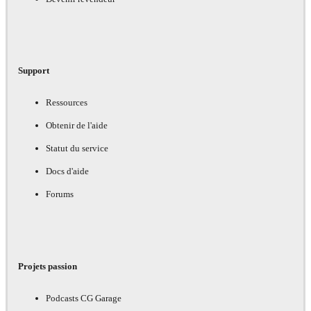
Support
Ressources
Obtenir de l'aide
Statut du service
Docs d'aide
Forums
Projets passion
Podcasts CG Garage