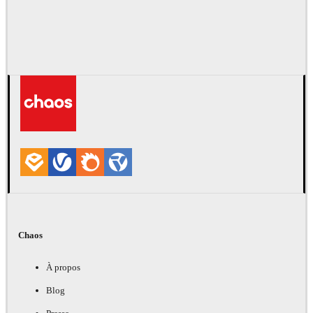
Chaos
À propos
Blog