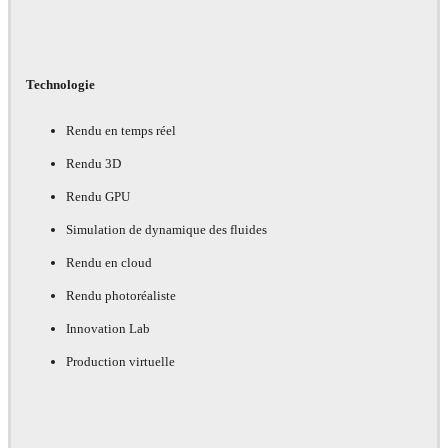
Technologie
Rendu en temps réel
Rendu 3D
Rendu GPU
Simulation de dynamique des fluides
Rendu en cloud
Rendu photoréaliste
Innovation Lab
Production virtuelle