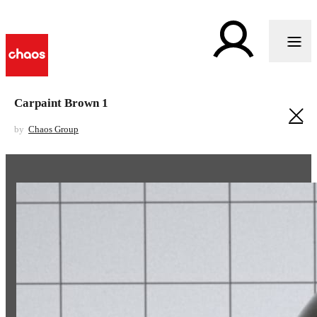
Carpaint Brown 1
by
Chaos Group