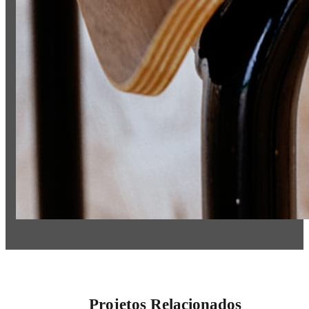
Projetos Relacionados