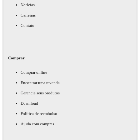
Notícias
Carreiras
Contato
Comprar
Comprar online
Encontrar uma revenda
Gerencie seus produtos
Download
Política de reembolso
Ajuda com compras