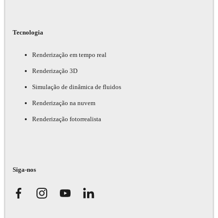
Tecnologia
Renderização em tempo real
Renderização 3D
Simulação de dinâmica de fluidos
Renderização na nuvem
Renderização fotorrealista
Siga-nos