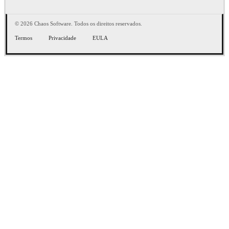
© 2026 Chaos Software. Todos os direitos reservados.
Termos
Privacidade
EULA