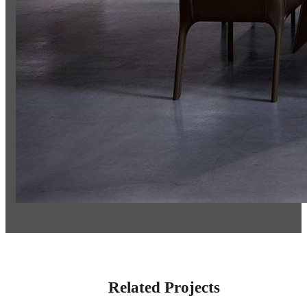
Related Projects