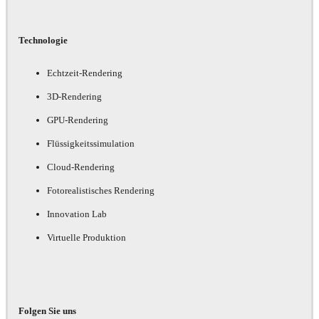
Technologie
Echtzeit-Rendering
3D-Rendering
GPU-Rendering
Flüssigkeitssimulation
Cloud-Rendering
Fotorealistisches Rendering
Innovation Lab
Virtuelle Produktion
Folgen Sie uns