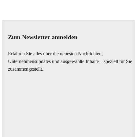
Seifeddine El Ayeb
Interior Design
Zum Newsletter anmelden
Erfahren Sie alles über die neuesten Nachrichten,
Unternehmensupdates und ausgewählte Inhalte – speziell für Sie
zusammengestellt.