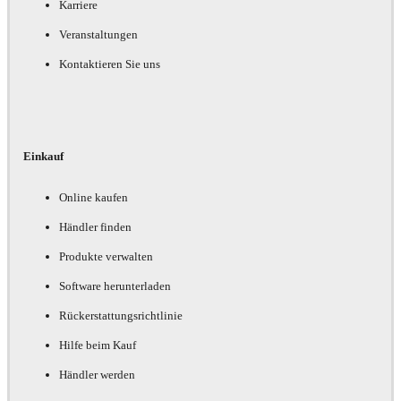
Karriere
Veranstaltungen
Kontaktieren Sie uns
Einkauf
Online kaufen
Händler finden
Produkte verwalten
Software herunterladen
Rückerstattungsrichtlinie
Hilfe beim Kauf
Händler werden