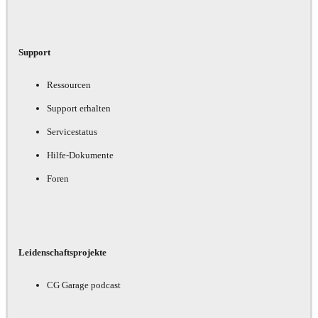
Support
Ressourcen
Support erhalten
Servicestatus
Hilfe-Dokumente
Foren
Leidenschaftsprojekte
CG Garage podcast