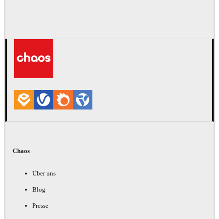
Chaos
Über uns
Blog
Presse