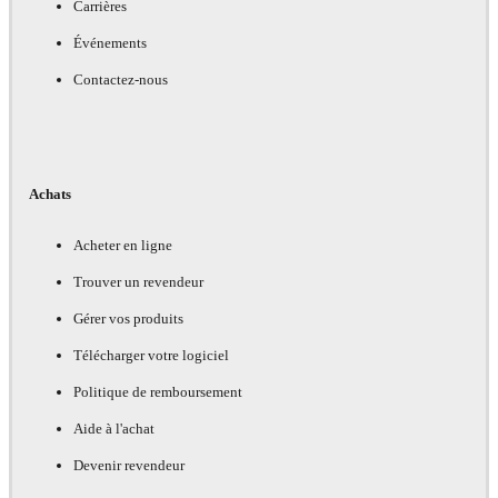
Carrières
Événements
Contactez-nous
Achats
Acheter en ligne
Trouver un revendeur
Gérer vos produits
Télécharger votre logiciel
Politique de remboursement
Aide à l'achat
Devenir revendeur