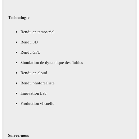
Technologie
Rendu en temps réel
Rendu 3D
Rendu GPU
Simulation de dynamique des fluides
Rendu en cloud
Rendu photoréaliste
Innovation Lab
Production virtuelle
Suivez-nous