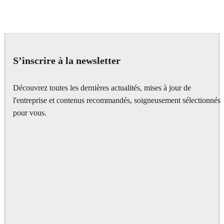
Seifeddine El Ayeb
Interior Design
S’inscrire à la newsletter
Découvrez toutes les dernières actualités, mises à jour de
l'entreprise et contenus recommandés, soigneusement sélectionnés
pour vous.