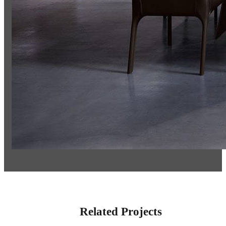
Related Projects