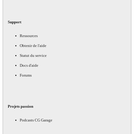
Support
Ressources
Obtenir de l'aide
Statut du service
Docs d'aide
Forums
Projets passion
Podcasts CG Garage