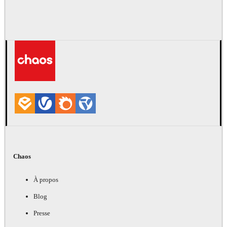
Chaos
À propos
Blog
Presse