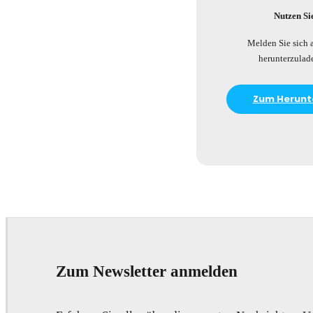
Nutzen Si
Melden Sie sich 
herunterzulad
Zum Herunt
Zum Newsletter anmelden