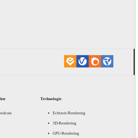
ekte
Technologie
podcast
Echtzeit-Rendering
3D-Rendering
GPU-Rendering