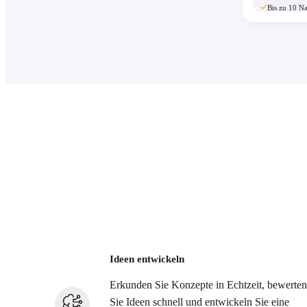
Bis zu 10 N
Ideen entwickeln
Erkunden Sie Konzepte in Echtzeit, bewerten
Sie Ideen schnell und entwickeln Sie eine