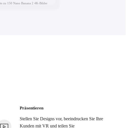
is zu 150 Nano Banana 2 4K-Bilder
Präsentieren
Stellen Sie Designs vor, beeindrucken Sie Ihre
Kunden mit VR und teilen Sie