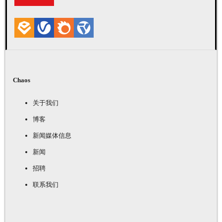
Chaos
关于我们
博客
新闻媒体信息
新闻
招聘
联系我们