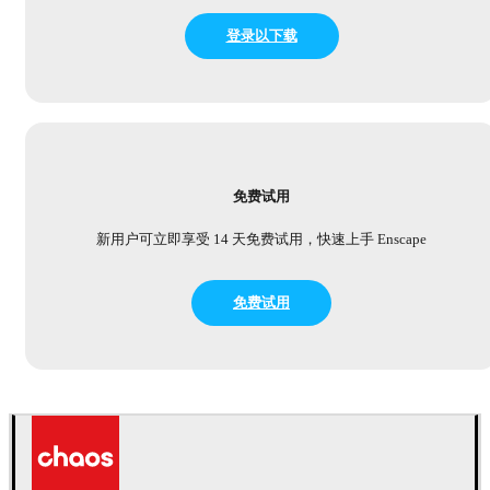
登录以下载
免费试用
新用户可立即享受 14 天免费试用，快速上手 Enscape
免费试用