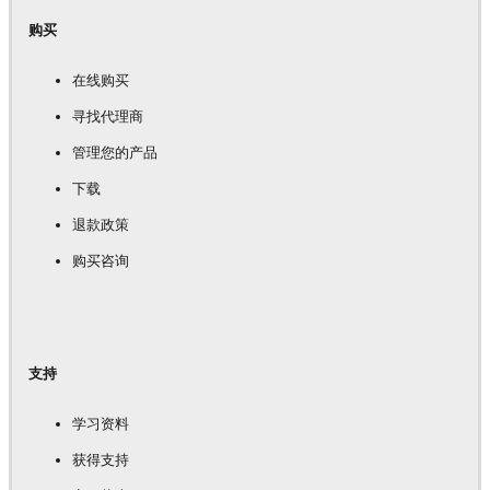
购买
在线购买
寻找代理商
管理您的产品
下载
退款政策
购买咨询
支持
学习资料
获得支持