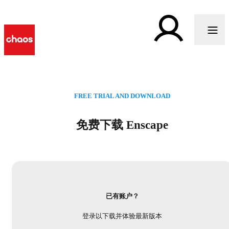
FREE TRIAL AND DOWNLOAD
免费下载 Enscape
已有账户？
登录以下载并体验最新版本