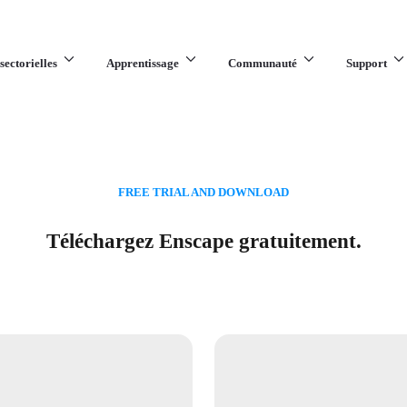
sectorielles
Apprentissage
Communauté
Support
FREE TRIAL AND DOWNLOAD
Téléchargez Enscape gratuitement.