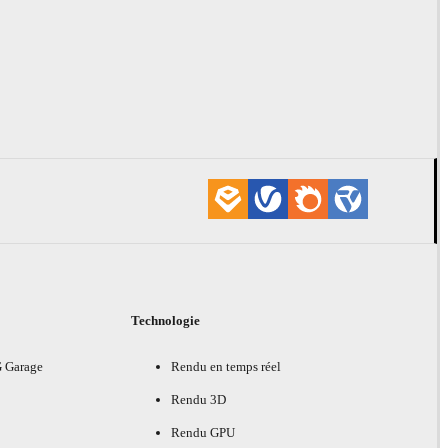
Technologie
G Garage
Rendu en temps réel
Rendu 3D
Rendu GPU