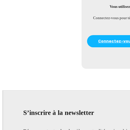
Vous utilise
Connectez-vous pour tél
Connectez-vous
S’inscrire à la newsletter