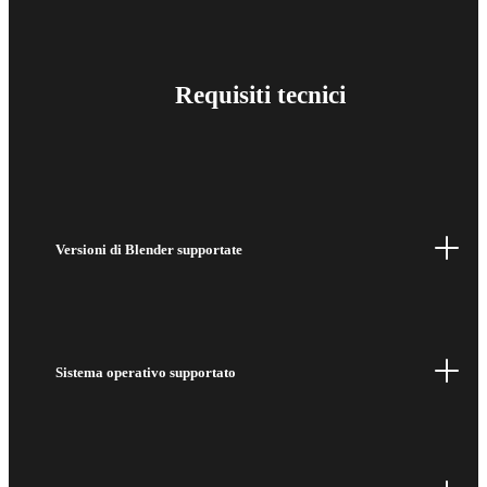
Requisiti tecnici
Versioni di Blender supportate
Sistema operativo supportato