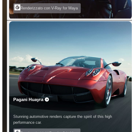
Renderizzato con V-Ray for Maya
Pagani Huayra
Stunning automotive renders capture the spirit of this high
performance car.