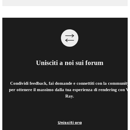
Unisciti a noi sui forum
Condividi feedback, fai domande e connettiti con la community
per ottenere il massimo dalla tua esperienza di rendering con V
Ray.
Unisciti ora