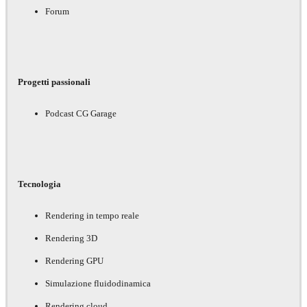
Forum
Progetti passionali
Podcast CG Garage
Tecnologia
Rendering in tempo reale
Rendering 3D
Rendering GPU
Simulazione fluidodinamica
Rendering cloud