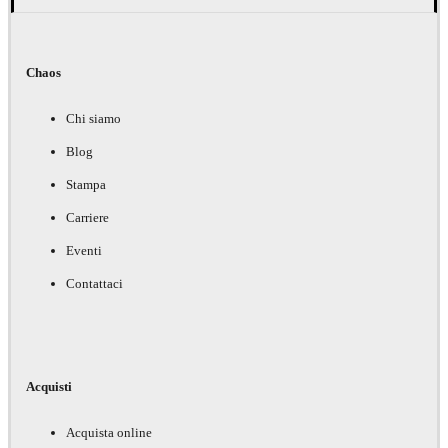
Chaos
Chi siamo
Blog
Stampa
Carriere
Eventi
Contattaci
Acquisti
Acquista online