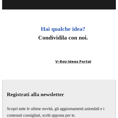
Hai qualche idea?
Condividila con noi.
V-Ray Ideas Portal
Registrati alla newsletter
Scopri tutte le ultime novità, gli aggiornamenti aziendali e i
contenuti consigliati, scelti apposta per te.