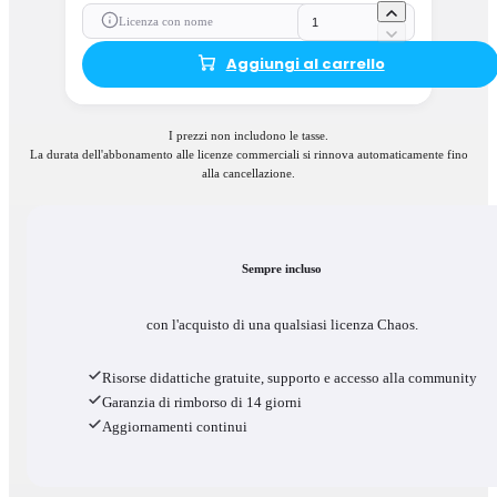
Licenza con nome
Aggiungi al carrello
I prezzi non includono le tasse.
La durata dell'abbonamento alle licenze commerciali si rinnova automaticamente fino
alla cancellazione.
Sempre incluso
con l'acquisto di una qualsiasi licenza Chaos.
Risorse didattiche gratuite, supporto e accesso alla community
Garanzia di rimborso di 14 giorni
Aggiornamenti continui