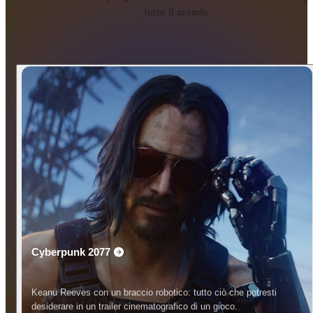
tutto il mondo.
Cyberpunk 2077
Keanu Reeves con un braccio robotico: tutto ciò che potresti
desiderare in un trailer cinematografico di un gioco.