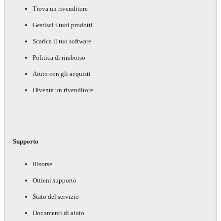
Trova un rivenditore
Gestisci i tuoi prodotti
Scarica il tuo software
Politica di rimborso
Aiuto con gli acquisti
Diventa un rivenditore
Supporto
Risorse
Ottieni supporto
Stato del servizio
Documenti di aiuto