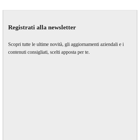
ScanlineVFX
Film
Registrati alla newsletter
Scopri tutte le ultime novità, gli aggiornamenti aziendali e i
contenuti consigliati, scelti apposta per te.