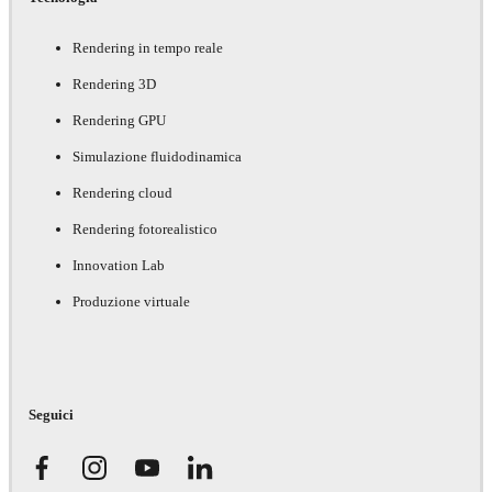
Rendering in tempo reale
Rendering 3D
Rendering GPU
Simulazione fluidodinamica
Rendering cloud
Rendering fotorealistico
Innovation Lab
Produzione virtuale
Seguici