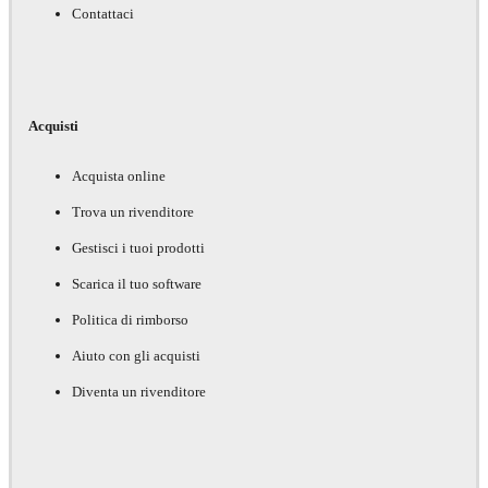
Contattaci
Acquisti
Acquista online
Trova un rivenditore
Gestisci i tuoi prodotti
Scarica il tuo software
Politica di rimborso
Aiuto con gli acquisti
Diventa un rivenditore