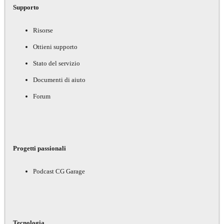
Supporto
Risorse
Ottieni supporto
Stato del servizio
Documenti di aiuto
Forum
Progetti passionali
Podcast CG Garage
Tecnologia