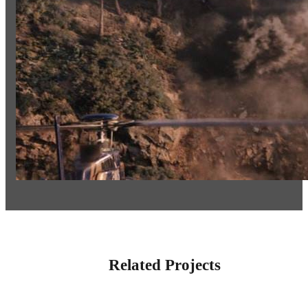
Related Projects