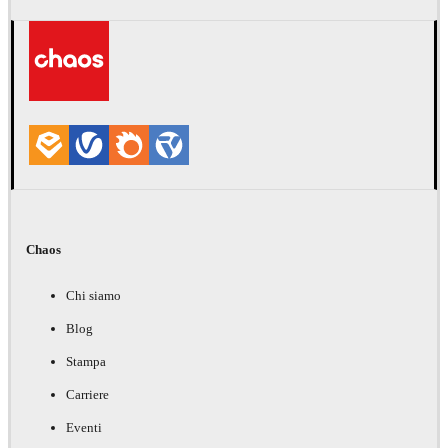
Chaos
Chi siamo
Blog
Stampa
Carriere
Eventi