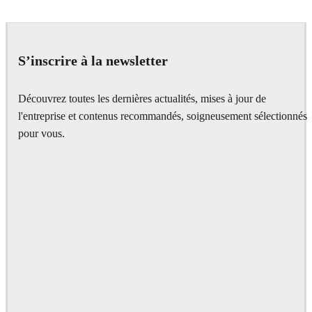
ScanlineVFX
Film
S’inscrire à la newsletter
Découvrez toutes les dernières actualités, mises à jour de
l'entreprise et contenus recommandés, soigneusement sélectionnés
pour vous.