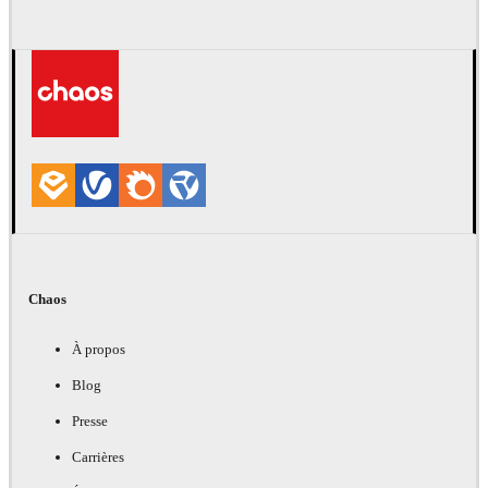
Chaos
À propos
Blog
Presse
Carrières