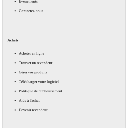
Événements
Contactez-nous
Achats
Acheter en ligne
Trouver un revendeur
Gérer vos produits
Télécharger votre logiciel
Politique de remboursement
Aide à l'achat
Devenir revendeur