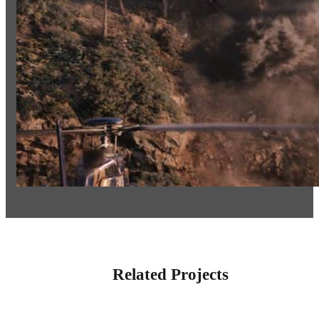
Related Projects