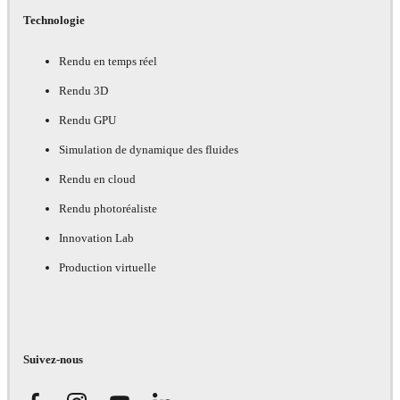
Technologie
Rendu en temps réel
Rendu 3D
Rendu GPU
Simulation de dynamique des fluides
Rendu en cloud
Rendu photoréaliste
Innovation Lab
Production virtuelle
Suivez-nous