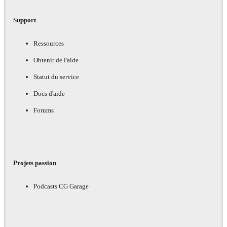
Support
Ressources
Obtenir de l'aide
Statut du service
Docs d'aide
Forums
Projets passion
Podcasts CG Garage