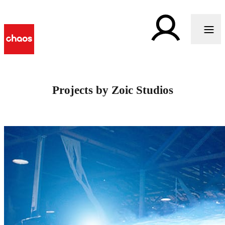
Projects by Zoic Studios