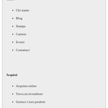
Chi siamo
Blog
Stampa
Carriere
Eventi
Contattaci
Acquisti
Acquista online
Trova un rivenditore
Gestisci i tuoi prodotti