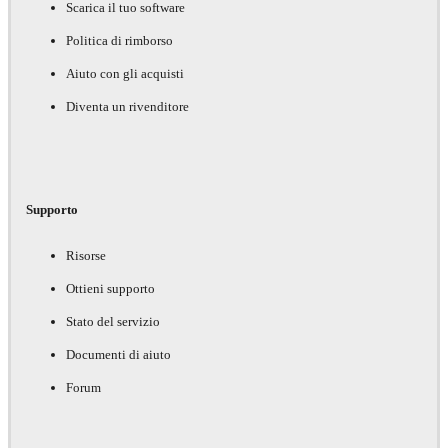
Scarica il tuo software
Politica di rimborso
Aiuto con gli acquisti
Diventa un rivenditore
Supporto
Risorse
Ottieni supporto
Stato del servizio
Documenti di aiuto
Forum