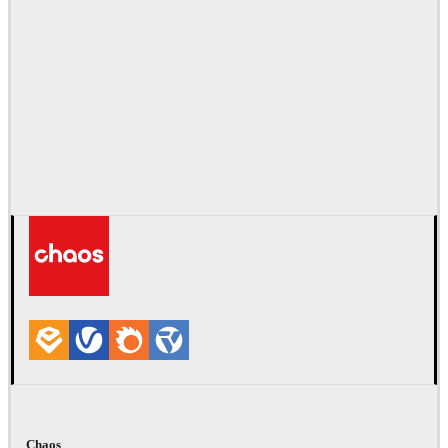
Chaos