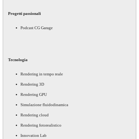
Progetti passionali
Podcast CG Garage
Tecnologia
Rendering in tempo reale
Rendering 3D
Rendering GPU
Simulazione fluidodinamica
Rendering cloud
Rendering fotorealistico
Innovation Lab