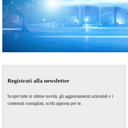
Zoic Studios
Television
Registrati alla newsletter
Scopri tutte le ultime novità, gli aggiornamenti aziendali e i
contenuti consigliati, scelti apposta per te.