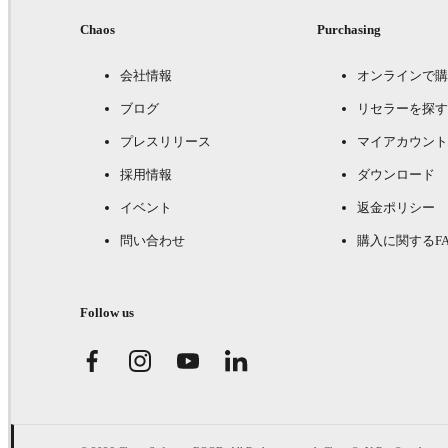
Chaos
Purchasing
会社情報
オンラインで購
ブログ
リセラーを探す
プレスリリース
マイアカウント
採用情報
ダウンロード
イベント
返金ポリシー
問い合わせ
購入に関するFA
Follow us