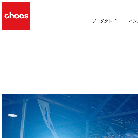
プロダクト
イン