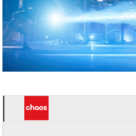
Zoic Studios
テレビ