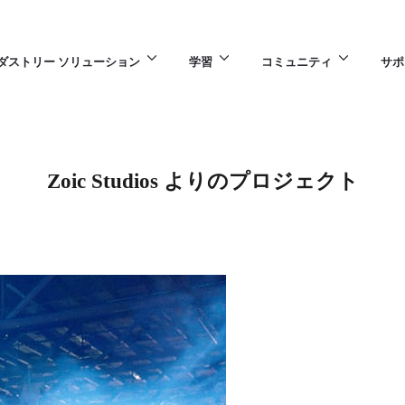
ダストリー ソリューション
学習
コミュニティ
サポ
Zoic Studios よりのプロジェクト