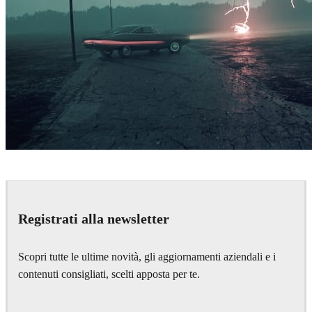
Simon Stålenhag Inspired Artwork
Art
Registrati alla newsletter
Scopri tutte le ultime novità, gli aggiornamenti aziendali e i
contenuti consigliati, scelti apposta per te.