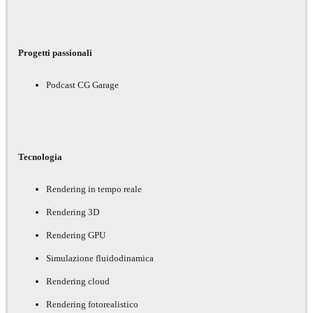
Progetti passionali
Podcast CG Garage
Tecnologia
Rendering in tempo reale
Rendering 3D
Rendering GPU
Simulazione fluidodinamica
Rendering cloud
Rendering fotorealistico