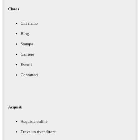
Chaos
Chi siamo
Blog
Stampa
Carriere
Eventi
Contattaci
Acquisti
Acquista online
Trova un rivenditore