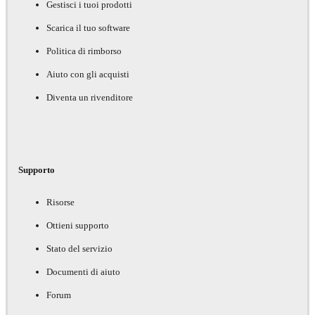
Gestisci i tuoi prodotti
Scarica il tuo software
Politica di rimborso
Aiuto con gli acquisti
Diventa un rivenditore
Supporto
Risorse
Ottieni supporto
Stato del servizio
Documenti di aiuto
Forum